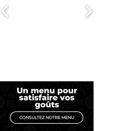
Un menu pour
satisfaire vos
goûts
CONSULTEZ NOTRE MENU