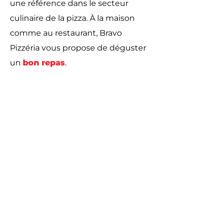
une référence dans le secteur
culinaire de la pizza. À la maison
comme au restaurant, Bravo
Pizzéria vous propose de déguster
un
bon repas
.