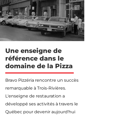
Une enseigne de
référence dans le
domaine de la Pizza
Bravo Pizzéria rencontre un succès
remarquable à Trois-Rivières.
L'enseigne de restauration a
développé ses activités à travers le
Québec pour devenir aujourd'hui