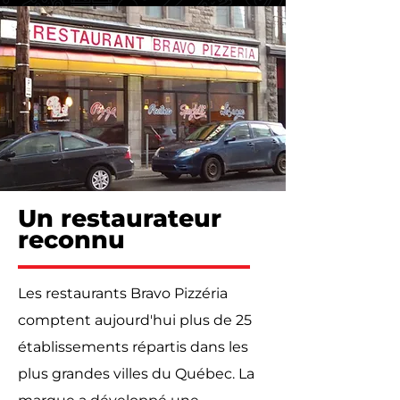
Un restaurateur
reconnu
Les restaurants Bravo Pizzéria
comptent aujourd'hui plus de 25
établissements répartis dans les
plus grandes villes du Québec. La