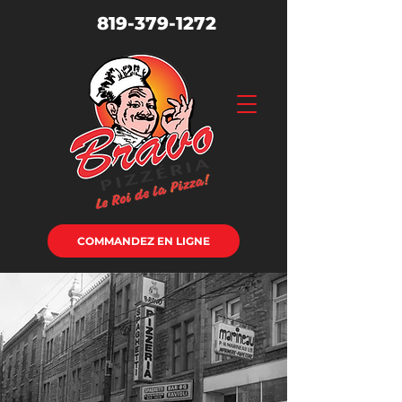
819-379-1272
COMMANDEZ EN LIGNE